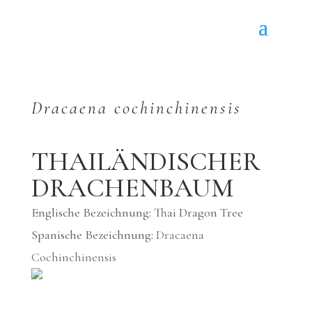
Dracaena cochinchinensis
THAILÄNDISCHER
DRACHENBAUM
Englische Bezeichnung: Thai Dragon Tree
Spanische Bezeichnung:
Dracaena
Cochinchinensis