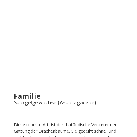
Familie
Spargelgewächse (Asparagaceae)
Diese robuste Art, ist der thailändische Vertreter der
Gattung der Drachenbäume. Sie gedeiht schnell und