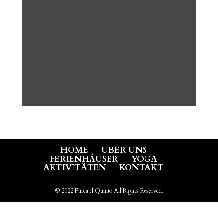
HOME
ÜBER UNS
FERIENHÄUSER
YOGA
AKTIVITÄTEN
KONTAKT
© 2022 Finca el Quinto All Rights Reserved.