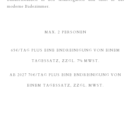
moderne Badezimmer.
MAX. 2 PERSONEN
65€/TAG PLUS EINE ENDREINIGUNG VON EINEM
TAGESSATZ, ZZGL. 7% MWST.
AB 2027 70€/TAG PLUS EINE ENDREINIGUNG VON
EINEM TAGESSATZ, ZZGL. MWST.