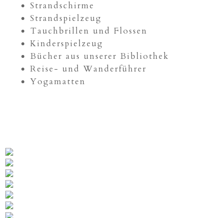
Strandschirme
Strandspielzeug
Tauchbrillen und Flossen
Kinderspielzeug
Bücher aus unserer Bibliothek
Reise- und Wanderführer
Yogamatten