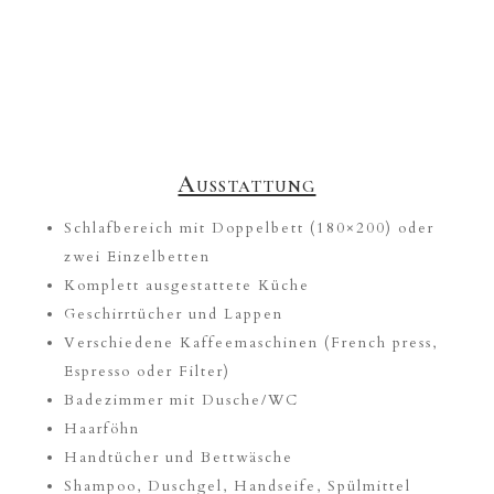
Ausstattung
Schlafbereich mit Doppelbett (180×200) oder
zwei Einzelbetten
Komplett ausgestattete Küche
Geschirrtücher und Lappen
Verschiedene Kaffeemaschinen (French press,
Espresso oder Filter)
Badezimmer mit Dusche/WC
Haarföhn
Handtücher und Bettwäsche
Shampoo, Duschgel, Handseife, Spülmittel