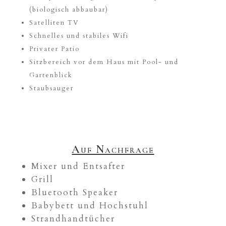
(biologisch abbaubar)
Satelliten TV
Schnelles und stabiles Wifi
Privater Patio
Sitzbereich vor dem Haus mit Pool- und
Gartenblick
Staubsauger
Auf Nachfrage
Mixer und Entsafter
Grill
Bluetooth Speaker
Babybett und Hochstuhl
Strandhandtücher