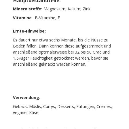
Hauptbestandteile:
Mineralstoffe:
Magnesium, Kalium, Zink
Vitamine
:
B-Vitamine, E
Ernte-Hinweise:
Es dauert nur etwa sechs Monate, bis die Nüsse zu
Boden fallen. Dann können diese aufgesammelt und
anschließend optimalerweise bei 32 bis 50 Grad und
1,5%iger Feuchtigkeit getrocknet werden, bevor sie
anschließend geknackt werden können.
Verwendung:
Gebäck, Müslis, Currys, Desserts, Füllungen, Cremes,
veganer Käse