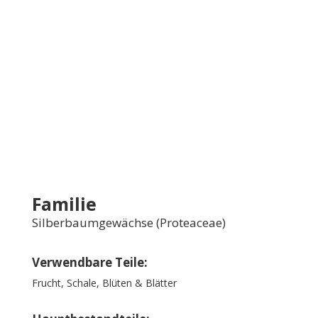
Familie
Silberbaumgewächse (Proteaceae)
Verwendbare Teile:
Frucht, Schale, Blüten & Blätter