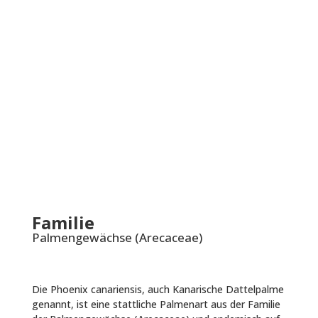
Familie
Palmengewächse (Arecaceae)
Die Phoenix canariensis, auch Kanarische Dattelpalme
genannt, ist eine stattliche Palmenart aus der Familie