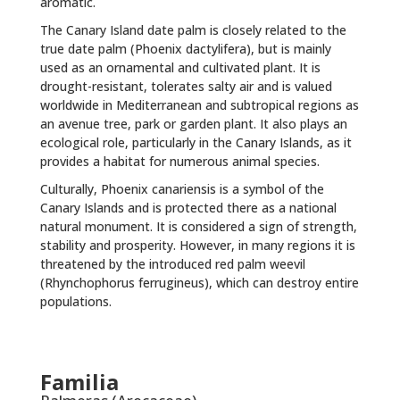
aromatic.
The Canary Island date palm is closely related to the
true date palm (Phoenix dactylifera), but is mainly
used as an ornamental and cultivated plant. It is
drought-resistant, tolerates salty air and is valued
worldwide in Mediterranean and subtropical regions as
an avenue tree, park or garden plant. It also plays an
ecological role, particularly in the Canary Islands, as it
provides a habitat for numerous animal species.
Culturally, Phoenix canariensis is a symbol of the
Canary Islands and is protected there as a national
natural monument. It is considered a sign of strength,
stability and prosperity. However, in many regions it is
threatened by the introduced red palm weevil
(Rhynchophorus ferrugineus), which can destroy entire
populations.
Familia