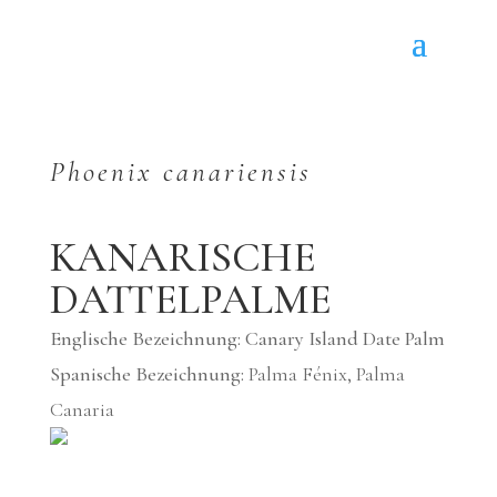
Phoenix canariensis
KANARISCHE
DATTELPALME
Englische Bezeichnung: Canary Island Date Palm
Spanische Bezeichnung:
Palma Fénix, Palma
Canaria