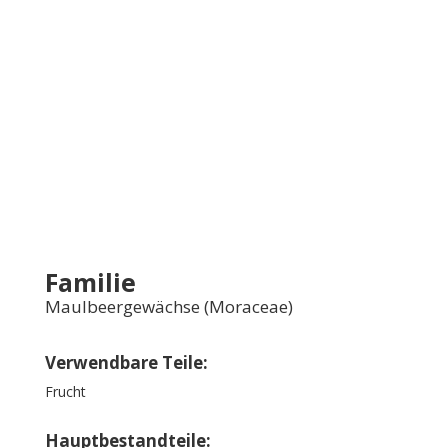
Familie
Maulbeergewächse (Moraceae)
Verwendbare Teile:
Frucht
Hauptbestandteile: