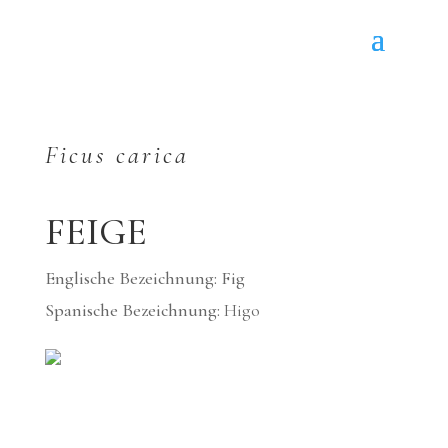
Ficus carica
FEIGE
Englische Bezeichnung: Fig
Spanische Bezeichnung:
Higo