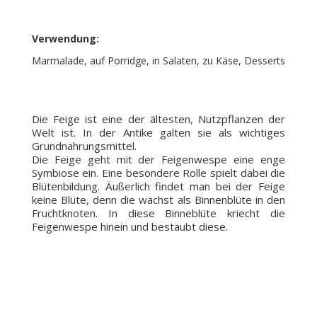
Verwendung:
Marmalade, auf Porridge, in Salaten, zu Käse, Desserts
Die Feige ist eine der ältesten, Nutzpflanzen der
Welt ist. In der Antike galten sie als wichtiges
Grundnahrungsmittel.
Die Feige geht mit der Feigenwespe eine enge
Symbiose ein. Eine besondere Rolle spielt dabei die
Blütenbildung. Äußerlich findet man bei der Feige
keine Blüte, denn die wächst als Binnenblüte in den
Fruchtknoten. In diese Binneblüte kriecht die
Feigenwespe hinein und bestäubt diese.