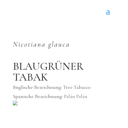
Nicotiana glauca
BLAUGRÜNER
TABAK
Englische Bezeichnung: Tree Tabacco
Spanische Bezeichnung:
Palán Palán