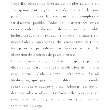
Tenerife, ofrecemos diversas actividades adicionales.
Trabajamos junto a grandes profesionales de la zona
para poder ofrecer la experiencia más completa y
satisfactoria posible. Todos los instructores están
especializados y disponen de seguros. Es posible
incluso ofrecer un pack deportivo personalizado a sus
necesidades y expectativas. Nos encargamos de todos
los pasos y procedimientos necesarios para la
obtención de licencias de pesca o buceo.
En la propia Finca, nuestros huéspedes pueden
disfrutar de clases de yoga y meditación de manera
casi diaria. Cada viernes ofrecemos Sound
Meditation, que permiten establecer una profunda
conexión entre cuerpo y alma. Además, en fechas
determinadas se ofrecen también talleres creativos y
conciertos. Además, se celebran regularmente
seminarios de yoga