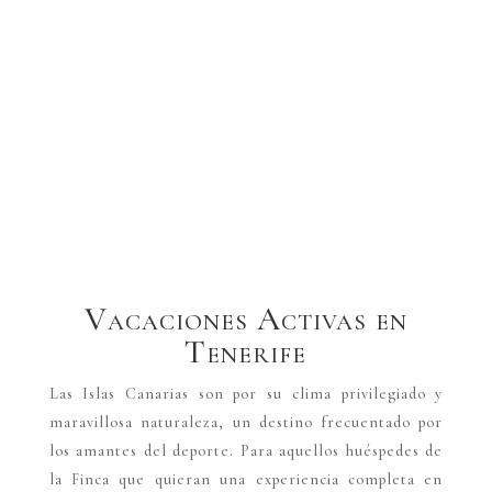
Vacaciones Activas en
Tenerife
Las Islas Canarias son por su clima privilegiado y
maravillosa naturaleza, un destino frecuentado por
los amantes del deporte. Para aquellos huéspedes de
la Finca que quieran una experiencia completa en