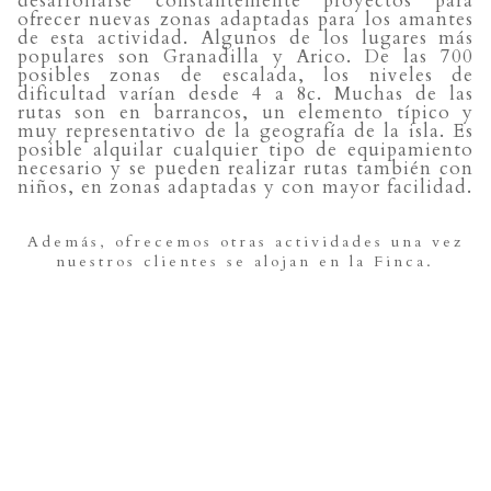
desarrollarse constantemente proyectos para
ofrecer nuevas zonas adaptadas para los amantes
de esta actividad. Algunos de los lugares más
populares son Granadilla y Arico. De las 700
posibles zonas de escalada, los niveles de
dificultad varían desde 4 a 8c. Muchas de las
rutas son en barrancos, un elemento típico y
muy representativo de la geografía de la isla. Es
posible alquilar cualquier tipo de equipamiento
necesario y se pueden realizar rutas también con
niños, en zonas adaptadas y con mayor facilidad.
Además, ofrecemos otras actividades una vez
nuestros clientes se alojan en la Finca.