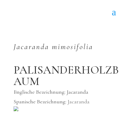
Jacaranda mimosifolia
PALISANDERHOLZB
AUM
Englische Bezeichnung: Jacaranda
Spanische Bezeichnung:
Jacaranda